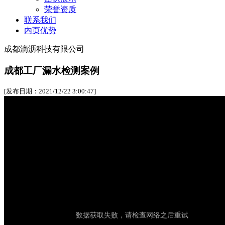
荣誉资质
联系我们
内页优势
成都滴沥科技有限公司
成都工厂漏水检测案例
[发布日期：2021/12/22 3:00:47]