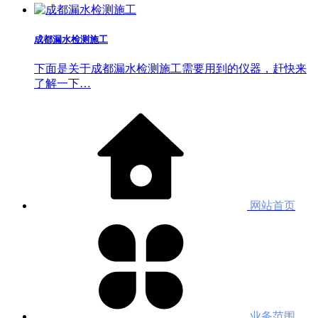
成都漏水检测施工
下面是关于成都漏水检测施工需要用到的仪器，赶快来
了解一下…
网站首页
业务范围