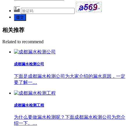
提交
相关推荐
Related to recommend
成都漏水检测公司
下面是成都漏水检测公司为大家介绍的漏水原因，一定
要了解一…
成都漏水检测工程
为什么要做漏水检测呢？下面成都漏水检测公司为您介
绍一下。…