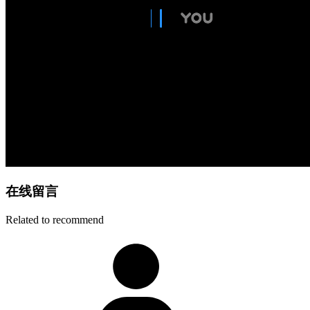
在线留言
Related to recommend