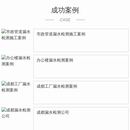
成功案例
CASE
市政管道漏水检测施工案例
办公楼漏水检测案例
成都工厂漏水检测案例
成都漏水检测公司