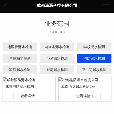
成都滴沥科技有限公司
业务范围
PRODUCT
地埋管漏水检测
自来水漏水检测
学校漏水检测
单位漏水检测
小区漏水检测
消防漏水检测
家庭漏水检测
厨房漏水检测
卫生间漏水检测
成都消防漏水检测
成都消防漏水检测公司
查看详情 +
查看详情 +