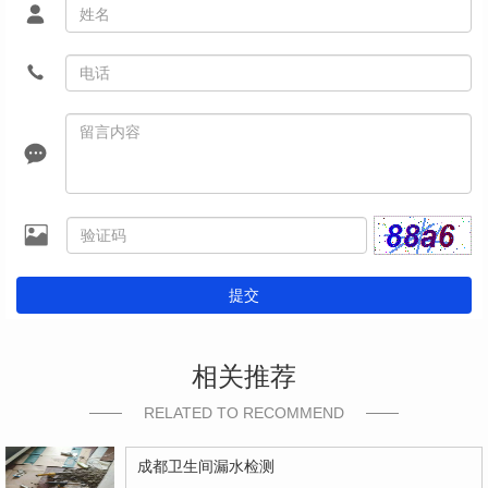
提交
相关推荐
RELATED TO RECOMMEND
成都卫生间漏水检测