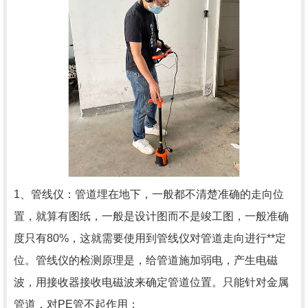
1、管线仪：管道埋在地下，一般都不清楚准确的走向位
置，就算有图纸，一般是设计图而不是竣工图，一般准确
度只有80%，这就需要使用到管线仪对管道走向进行**定
位。管线仪的检测原理是，给管道施加弱电，产生电磁
波，用接收器接收电磁波来确定管道位置。只能针对金属
管道，对PE管不起作用；