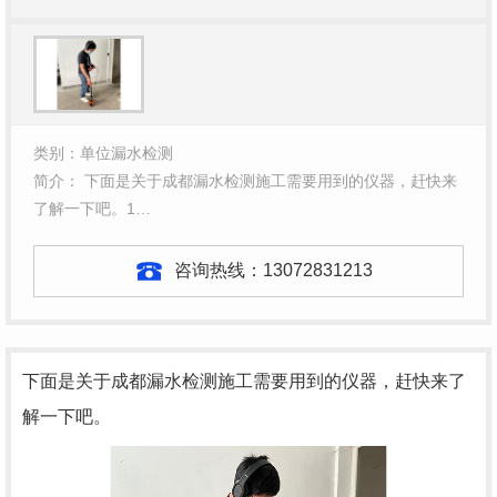
类别：单位漏水检测
简介： 下面是关于成都漏水检测施工需要用到的仪器，赶快来
了解一下吧。1…
咨询热线：
13072831213
下面是关于
成都漏水检测
施工需要用到的仪器，赶快来了
解一下吧。