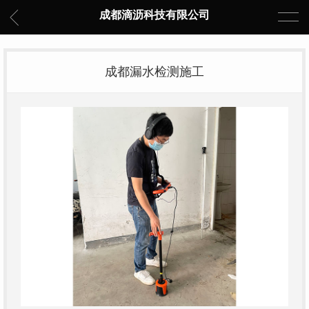
成都滴沥科技有限公司
成都漏水检测施工