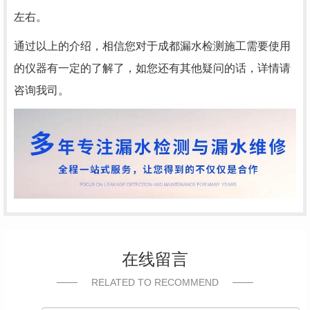
左右。
通过以上的介绍，相信您对于成都漏水检测施工需要使用
的仪器有一定的了解了，如您还有其他疑问的话，详情请
咨询我司。
在线留言
RELATED TO RECOMMEND