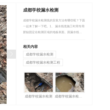
成都学校漏水检测
成都学校漏水检测线的安装方法有哪些呢？下面
一起来了解一下吧。1、 漏水线缆施工时用专用
胶贴固定在检测区域的地板表面。因漏水线…
相关内容
成都学校漏水检测
成都学校漏水检测工程
成都学校漏水检测
成都学校漏水检测工程