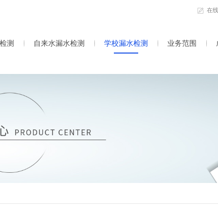
在
检测
自来水漏水检测
学校漏水检测
业务范围