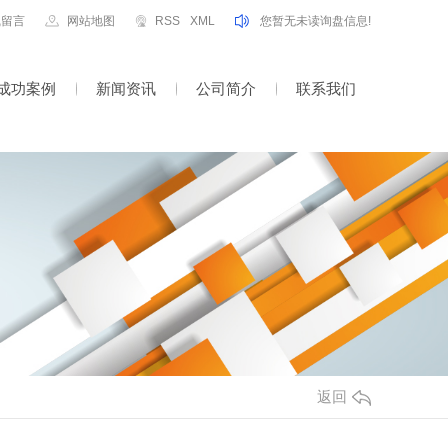
线留言
网站地图
RSS
XML
您暂无未读询盘信息!
成功案例
新闻资讯
公司简介
联系我们
返回