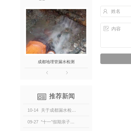
成都地埋管漏水检测
成都自
推荐新闻
10-14
关于成都漏水检测人员的注意事项！
09-27
“十一”假期亲子游、自驾游热度高