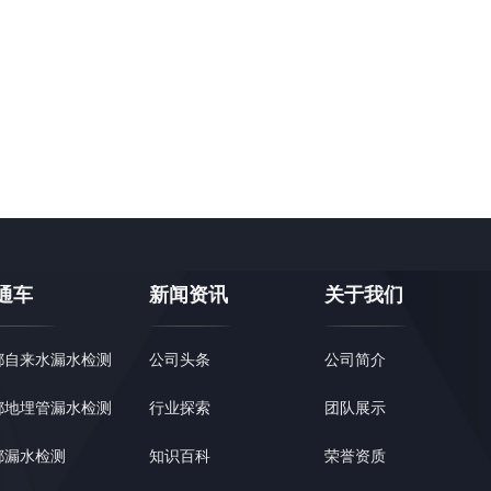
通车
新闻资讯
关于我们
都自来水漏水检测
公司头条
公司简介
都地埋管漏水检测
行业探索
团队展示
都漏水检测
知识百科
荣誉资质