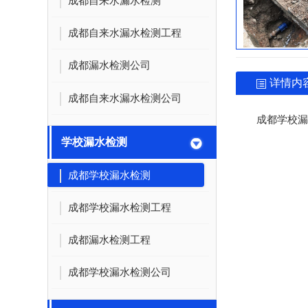
成都自来水漏水检测
成都自来水漏水检测工程
成都漏水检测公司
详情内
成都自来水漏水检测公司
成都学校漏
学校漏水检测
成都学校漏水检测
成都学校漏水检测工程
成都漏水检测工程
成都学校漏水检测公司