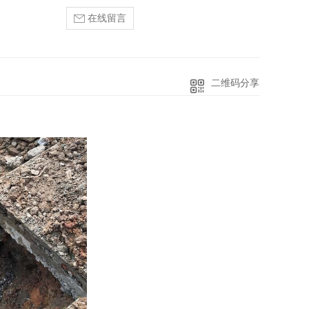
在线留言
二维码分享