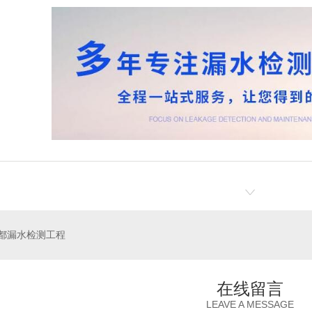
都漏水检测工程
在线留言
LEAVE A MESSAGE