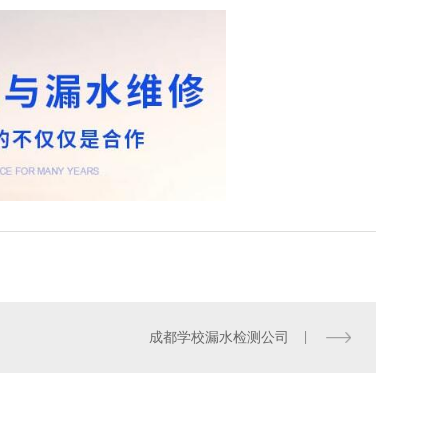
成都学校漏水检测公司