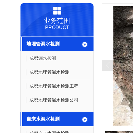
业务范围
PRODUCT
地埋管漏水检测
成都漏水检测
成都地埋管漏水检测
成都地埋管漏水检测工程
成都地埋管漏水检测公司
自来水漏水检测