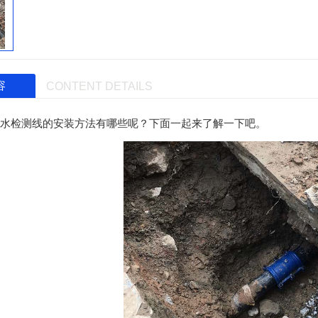
容
CONTENT DETAILS
水检测
线的安装方法有哪些呢？下面一起来了解一下吧。