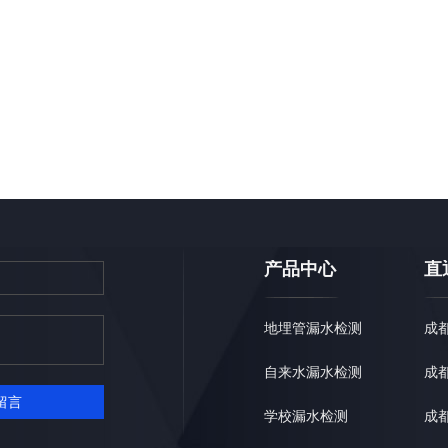
产品中心
直
地埋管漏水检测
成
自来水漏水检测
成
留言
学校漏水检测
成