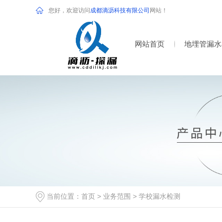
您好，欢迎访问
成都滴沥科技有限公司
网站！
网站首页
地埋管漏水
当前位置：
首页
>
业务范围
>
学校漏水检测