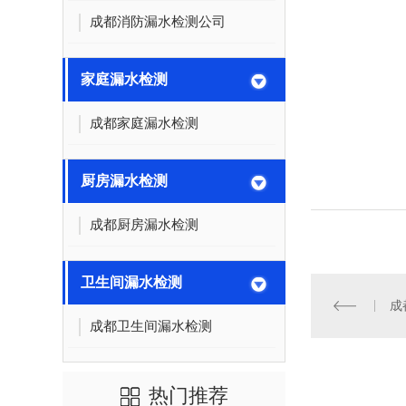
成都消防漏水检测公司
家庭漏水检测
成都家庭漏水检测
厨房漏水检测
成都厨房漏水检测
卫生间漏水检测
成
成都卫生间漏水检测
热门推荐